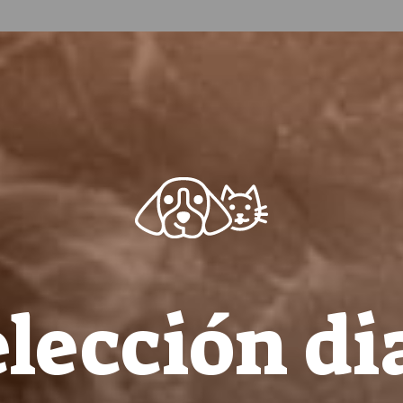
lección di